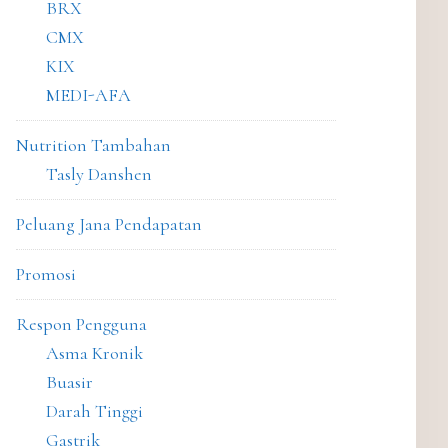
BRX
CMX
KIX
MEDI-AFA
Nutrition Tambahan
Tasly Danshen
Peluang Jana Pendapatan
Promosi
Respon Pengguna
Asma Kronik
Buasir
Darah Tinggi
Gastrik