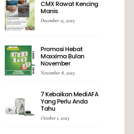
CMX Rawat Kencing
Manis
December 15, 2023
Promosi Hebat
Maxxima Bulan
November
November 8, 2023
7 Kebaikan MediAFA
Yang Perlu Anda
Tahu
October 1, 2023