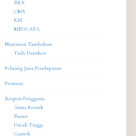
BRX
CMX
KIX
MEDI-AFA
Nutrition Tambahan
Tasly Danshen
Peluang Jana Pendapatan
Promosi
Respon Pengguna
Asma Kronik
Buasir
Darah Tinggi
Gastrik