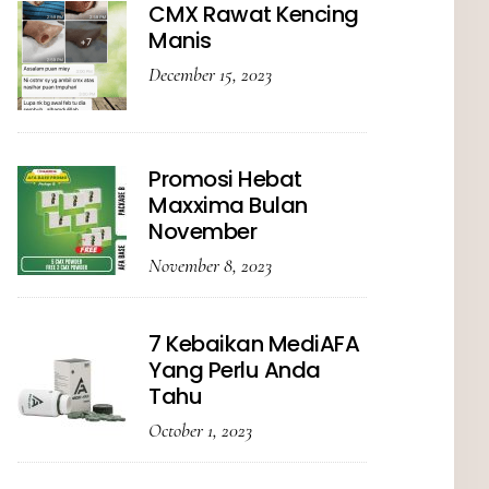
CMX Rawat Kencing
Manis
December 15, 2023
Promosi Hebat
Maxxima Bulan
November
November 8, 2023
7 Kebaikan MediAFA
Yang Perlu Anda
Tahu
October 1, 2023