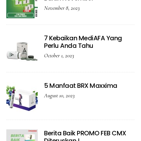
November 8, 2023
7 Kebaikan MediAFA Yang
Perlu Anda Tahu
October 1, 2023
5 Manfaat BRX Maxxima
August 10, 2023
Berita Baik PROMO FEB CMX
Diteruskan !