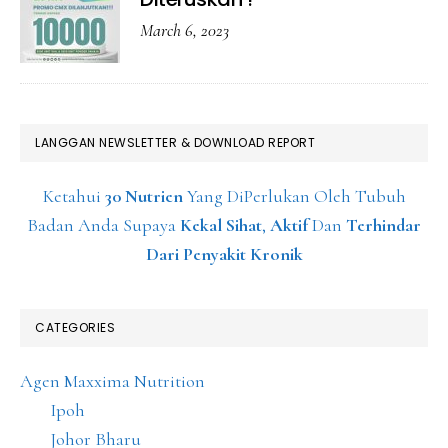
March 6, 2023
LANGGAN NEWSLETTER & DOWNLOAD REPORT
Ketahui
30 Nutrien
Yang DiPerlukan Oleh Tubuh
Badan Anda Supaya
Kekal Sihat
,
Aktif
Dan
Terhindar
Dari Penyakit Kronik
CATEGORIES
Agen Maxxima Nutrition
Ipoh
Johor Bharu