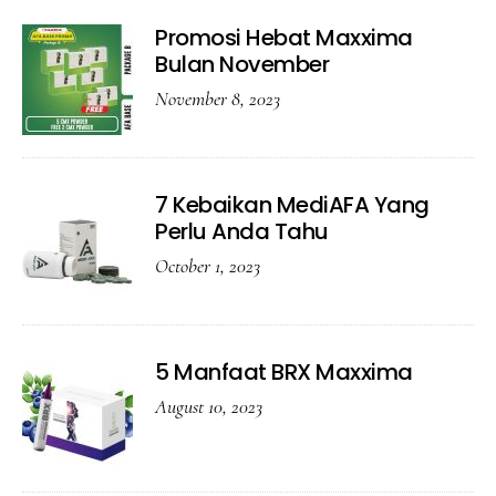
Promosi Hebat Maxxima
Bulan November
November 8, 2023
7 Kebaikan MediAFA Yang
Perlu Anda Tahu
October 1, 2023
5 Manfaat BRX Maxxima
August 10, 2023