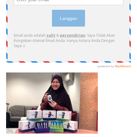
PRIMARY
SIDEBAR