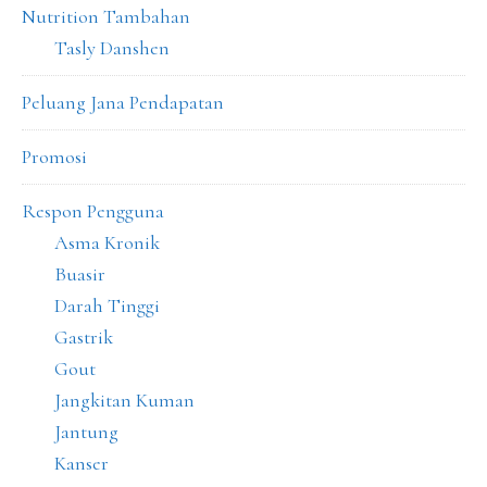
Nutrition Tambahan
Tasly Danshen
Peluang Jana Pendapatan
Promosi
Respon Pengguna
Asma Kronik
Buasir
Darah Tinggi
Gastrik
Gout
Jangkitan Kuman
Jantung
Kanser