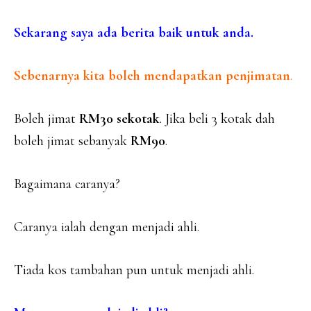
Sekarang saya ada berita baik untuk anda.
Sebenarnya kita boleh mendapatkan penjimatan
.
Boleh jimat
RM30 sekotak
. Jika beli 3 kotak dah
boleh jimat sebanyak
RM90
.
Bagaimana caranya?
Caranya ialah dengan menjadi ahli.
Tiada kos tambahan pun untuk menjadi ahli.