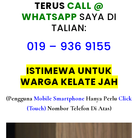
TERUS
CALL @
WHATSAPP
SAYA DI
TALIAN:
019 – 936 9155
ISTIMEWA UNTUK
WARGA KELATE JAH
(Pengguna
Mobile Smartphone
Hanya Perlu
Click
(Touch)
Nombor Telefon Di Atas)