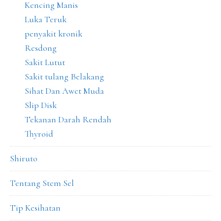
Kencing Manis
Luka Teruk
penyakit kronik
Resdong
Sakit Lutut
Sakit tulang Belakang
Sihat Dan Awet Muda
Slip Disk
Tekanan Darah Rendah
Thyroid
Shiruto
Tentang Stem Sel
Tip Kesihatan