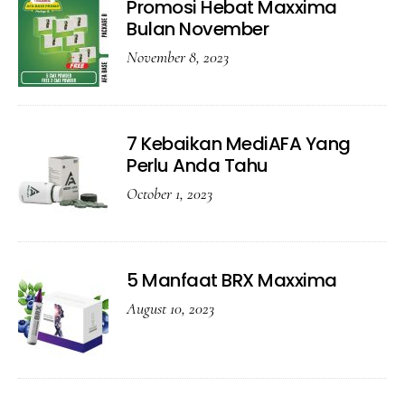
Promosi Hebat Maxxima
Bulan November
November 8, 2023
7 Kebaikan MediAFA Yang
Perlu Anda Tahu
October 1, 2023
5 Manfaat BRX Maxxima
August 10, 2023