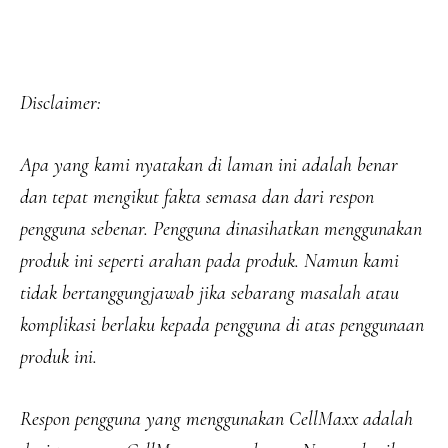
Disclaimer:
Apa yang kami nyatakan di laman ini adalah benar
dan tepat mengikut fakta semasa dan dari respon
pengguna sebenar. Pengguna dinasihatkan menggunakan
produk ini seperti arahan pada produk. Namun kami
tidak bertanggungjawab jika sebarang masalah atau
komplikasi berlaku kepada pengguna di atas penggunaan
produk ini.
Respon pengguna yang menggunakan CellMaxx adalah