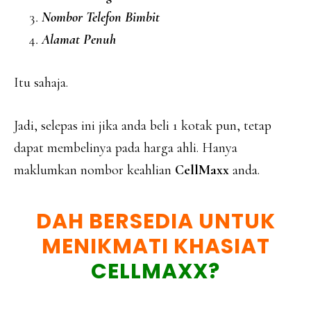
Nombor Telefon Bimbit
Alamat Penuh
Itu sahaja.
Jadi, selepas ini jika anda beli 1 kotak pun, tetap
dapat membelinya pada harga ahli. Hanya
maklumkan nombor keahlian
CellMaxx
anda.
DAH BERSEDIA UNTUK
MENIKMATI KHASIAT
CELLMAXX?