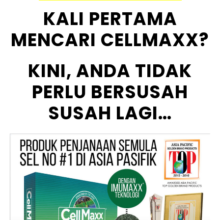
KALI PERTAMA
MENCARI CELLMAXX?
KINI, ANDA TIDAK
PERLU BERSUSAH
SUSAH LAGI…