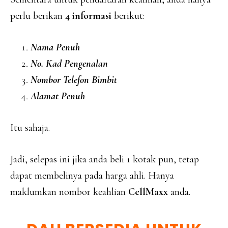
perlu berikan
4 informasi
berikut:
Nama Penuh
No. Kad Pengenalan
Nombor Telefon Bimbit
Alamat Penuh
Itu sahaja.
Jadi, selepas ini jika anda beli 1 kotak pun, tetap
dapat membelinya pada harga ahli. Hanya
maklumkan nombor keahlian
CellMaxx
anda.