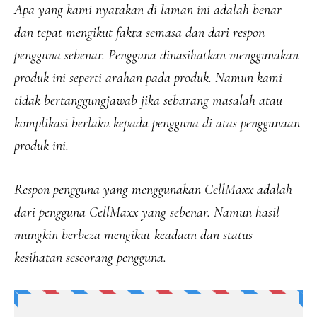
Apa yang kami nyatakan di laman ini adalah benar
dan tepat mengikut fakta semasa dan dari respon
pengguna sebenar. Pengguna dinasihatkan menggunakan
produk ini seperti arahan pada produk. Namun kami
tidak bertanggungjawab jika sebarang masalah atau
komplikasi berlaku kepada pengguna di atas penggunaan
produk ini.
Respon pengguna yang menggunakan CellMaxx adalah
dari pengguna CellMaxx yang sebenar. Namun hasil
mungkin berbeza mengikut keadaan dan status
kesihatan seseorang pengguna.