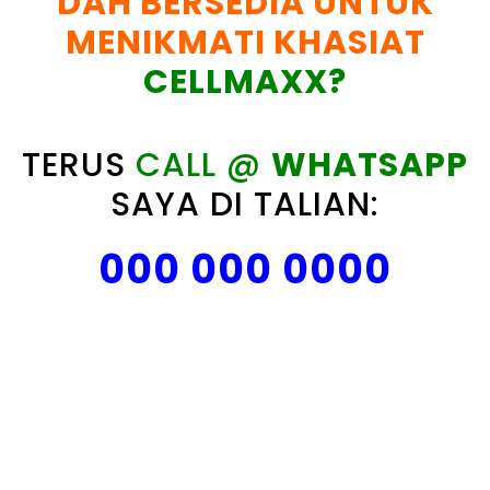
DAH BERSEDIA UNTUK
MENIKMATI KHASIAT
CELLMAXX?
TERUS
CALL @
WHATSAPP
SAYA DI TALIAN:
000 000 0000