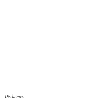
Disclaimer: