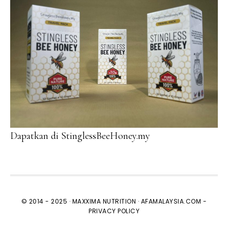
Dapatkan di StinglessBeeHoney.my
© 2014 - 2025 ·
MAXXIMA NUTRITION
·
AFAMALAYSIA.COM
-
PRIVACY POLICY