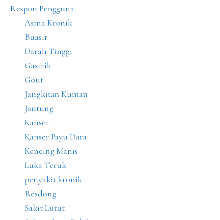
Respon Pengguna
Asma Kronik
Buasir
Darah Tinggi
Gastrik
Gout
Jangkitan Kuman
Jantung
Kanser
Kanser Payu Dara
Kencing Manis
Luka Teruk
penyakit kronik
Resdong
Sakit Lutut