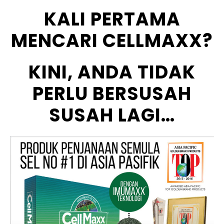
KALI PERTAMA
MENCARI CELLMAXX?
KINI, ANDA TIDAK
PERLU BERSUSAH
SUSAH LAGI…