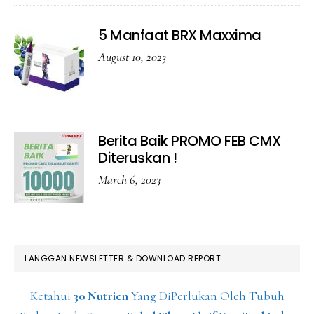
5 Manfaat BRX Maxxima
August 10, 2023
Berita Baik PROMO FEB CMX
Diteruskan !
March 6, 2023
LANGGAN NEWSLETTER & DOWNLOAD REPORT
Ketahui
30 Nutrien
Yang DiPerlukan Oleh Tubuh