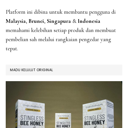
Platform ini dibina untuk membantu pengguna di
Malaysia
,
Brunei
,
Singapura
&
Indonesia
memahami kelebihan setiap produk dan membuat
pembelian sah melalui rangkaian pengedar yang
tepat.
MADU KELULUT ORIGINAL