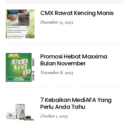
CMX Rawat Kencing Manis
December 15, 2023
Promosi Hebat Maxxima
Bulan November
November 8, 2023
7 Kebaikan MediAFA Yang
Perlu Anda Tahu
October 1, 2023