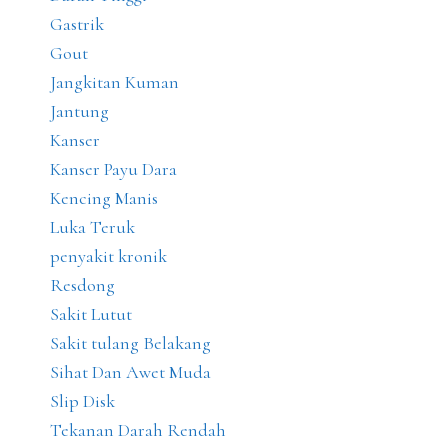
Gastrik
Gout
Jangkitan Kuman
Jantung
Kanser
Kanser Payu Dara
Kencing Manis
Luka Teruk
penyakit kronik
Resdong
Sakit Lutut
Sakit tulang Belakang
Sihat Dan Awet Muda
Slip Disk
Tekanan Darah Rendah