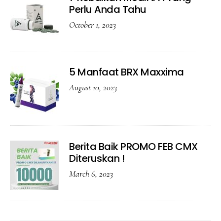
Perlu Anda Tahu
October 1, 2023
5 Manfaat BRX Maxxima
August 10, 2023
Berita Baik PROMO FEB CMX
Diteruskan !
March 6, 2023