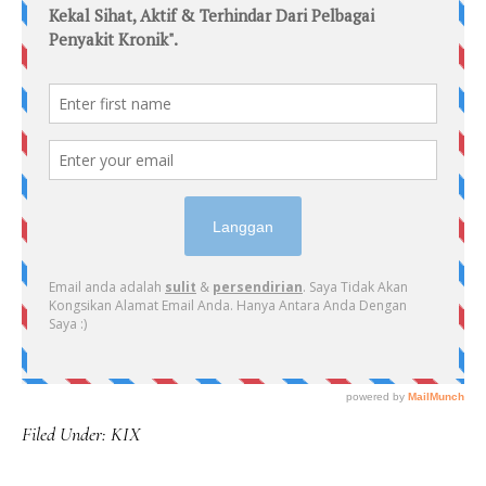
Filed Under:
KIX