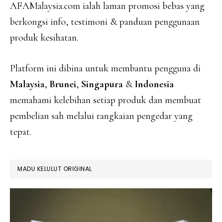
AFAMalaysia.com ialah laman promosi bebas yang
berkongsi info, testimoni & panduan penggunaan
produk kesihatan.
Platform ini dibina untuk membantu pengguna di
Malaysia
,
Brunei
,
Singapura
&
Indonesia
memahami kelebihan setiap produk dan membuat
pembelian sah melalui rangkaian pengedar yang
tepat.
MADU KELULUT ORIGINAL