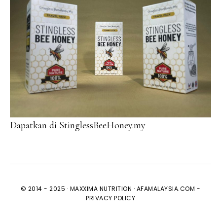
Dapatkan di StinglessBeeHoney.my
© 2014 - 2025 ·
MAXXIMA NUTRITION
·
AFAMALAYSIA.COM
-
PRIVACY POLICY