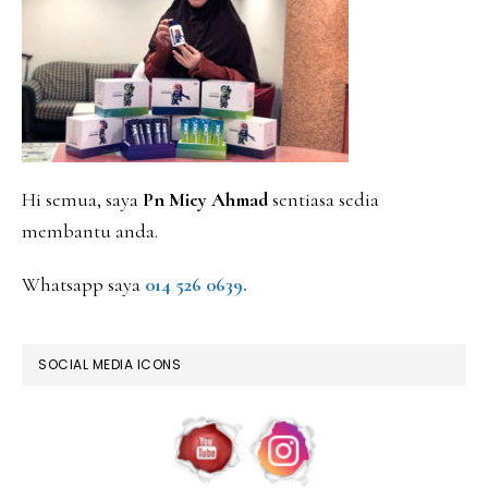
SIDEBAR
Hi semua, saya
Pn Miey Ahmad
sentiasa sedia
membantu anda.
Whatsapp saya
014 526 0639.
SOCIAL MEDIA ICONS