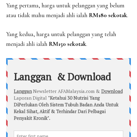
Yang pertama, harga untuk pelanggan yang belum
atau tidak mahu menjadi ahli ialah
RM180 sekotak
.
Yang kedua, harga untuk pelanggan yang telah
menjadi ahli ialah
RM150 sekotak
.