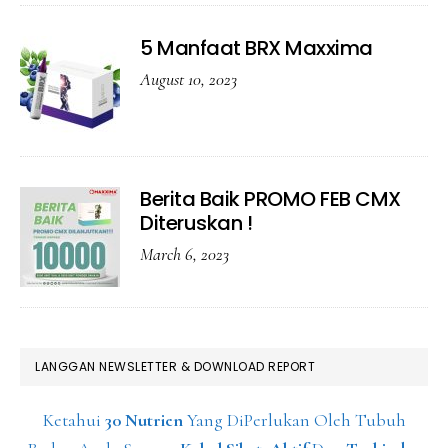
5 Manfaat BRX Maxxima
August 10, 2023
Berita Baik PROMO FEB CMX
Diteruskan !
March 6, 2023
LANGGAN NEWSLETTER & DOWNLOAD REPORT
Ketahui
30 Nutrien
Yang DiPerlukan Oleh Tubuh