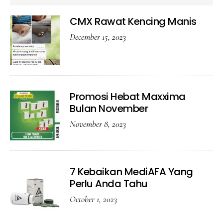
CMX Rawat Kencing Manis
December 15, 2023
Promosi Hebat Maxxima
Bulan November
November 8, 2023
7 Kebaikan MediAFA Yang
Perlu Anda Tahu
October 1, 2023