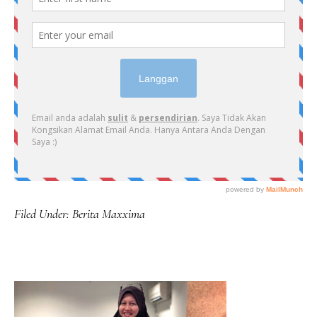
Filed Under:
Berita Maxxima
PRIMARY