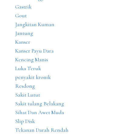
Gastrik
Gout
Jangkitan Kuman
Jantung
Kanser
Kanser Payu Dara
Kencing Manis
Luka Teruk
penyakit kronik
Resdong
Sakit Lutut
Sakit tulang Belakang
Sihat Dan Awet Muda
Slip Disk
Tekanan Darah Rendah