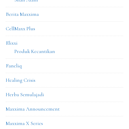
Berita Maxxima
CellMaxx Plus
Elixxi
Produk Kecantikan
Faneliq
Healing Crisis
Herba Semulajadi
Maxxima Announcement
Maxxima X Series