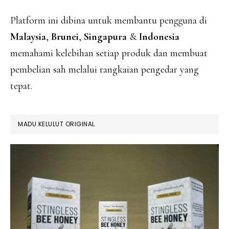
Platform ini dibina untuk membantu pengguna di
Malaysia
,
Brunei
,
Singapura
&
Indonesia
memahami kelebihan setiap produk dan membuat
pembelian sah melalui rangkaian pengedar yang
tepat.
MADU KELULUT ORIGINAL