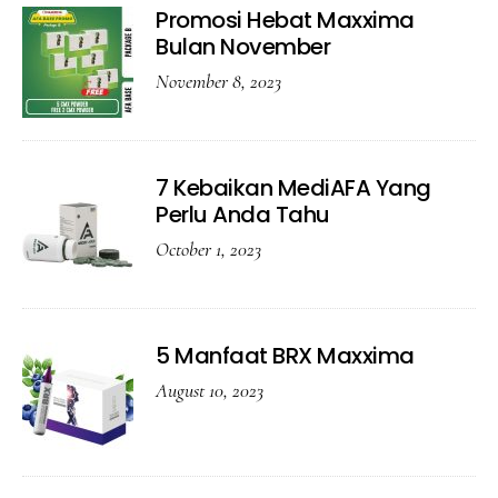
Promosi Hebat Maxxima
Bulan November
November 8, 2023
7 Kebaikan MediAFA Yang
Perlu Anda Tahu
October 1, 2023
5 Manfaat BRX Maxxima
August 10, 2023