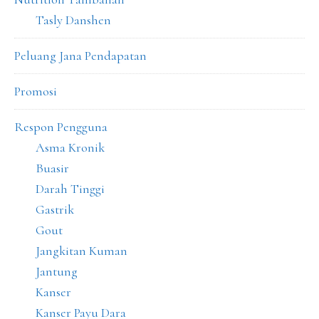
Tasly Danshen
Peluang Jana Pendapatan
Promosi
Respon Pengguna
Asma Kronik
Buasir
Darah Tinggi
Gastrik
Gout
Jangkitan Kuman
Jantung
Kanser
Kanser Payu Dara