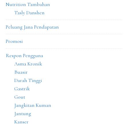
Nutrition Tambahan
Tasly Danshen
Peluang Jana Pendapatan
Promosi
Respon Pengguna
Asma Kronik
Buasir
Darah Tinggi
Gastrik
Gout
Jangkitan Kuman
Jantung
Kanser