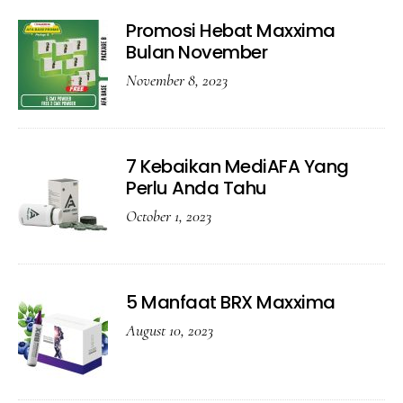
Promosi Hebat Maxxima
Bulan November
November 8, 2023
7 Kebaikan MediAFA Yang
Perlu Anda Tahu
October 1, 2023
5 Manfaat BRX Maxxima
August 10, 2023