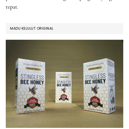
tepat.
MADU KELULUT ORIGINAL