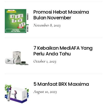
Promosi Hebat Maxxima
Bulan November
November 8, 2023
7 Kebaikan MediAFA Yang
Perlu Anda Tahu
October 1, 2023
5 Manfaat BRX Maxxima
August 10, 2023