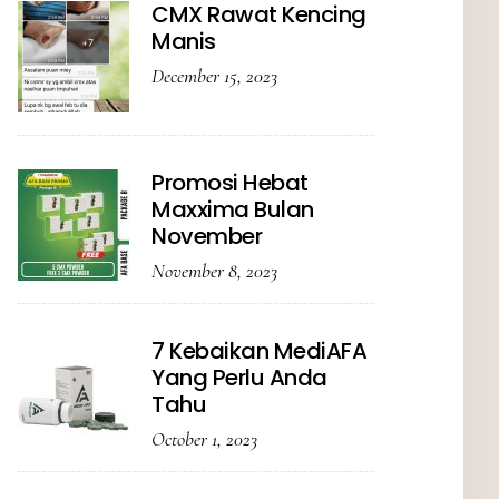
CMX Rawat Kencing
Manis
December 15, 2023
Promosi Hebat
Maxxima Bulan
November
November 8, 2023
7 Kebaikan MediAFA
Yang Perlu Anda
Tahu
October 1, 2023