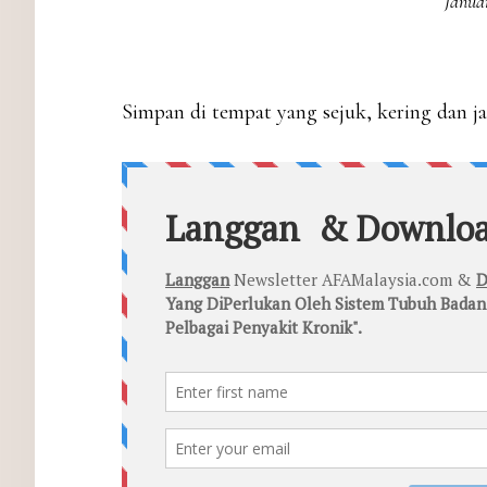
Janua
Simpan di tempat yang sejuk, kering dan ja