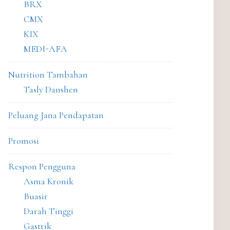
BRX
CMX
KIX
MEDI-AFA
Nutrition Tambahan
Tasly Danshen
Peluang Jana Pendapatan
Promosi
Respon Pengguna
Asma Kronik
Buasir
Darah Tinggi
Gastrik