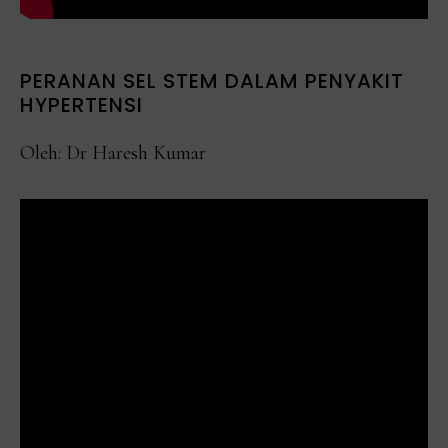
PERANAN SEL STEM DALAM PENYAKIT
HYPERTENSI
Oleh: Dr Haresh Kumar