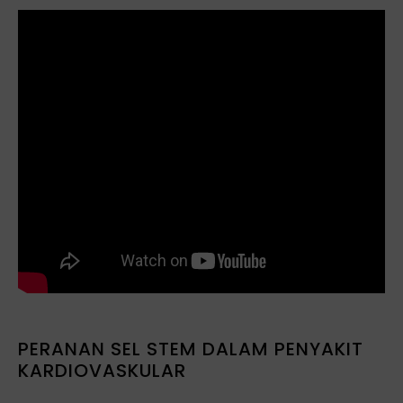
PERANAN SEL STEM DALAM PENYAKIT
KARDIOVASKULAR