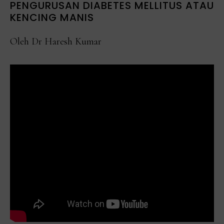
PENGURUSAN DIABETES MELLITUS ATAU
KENCING MANIS
Oleh Dr Haresh Kumar