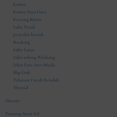
Kanser
Kanser Payu Dara
Kencing Manis
Luka Teruk
penyakit kronik
Resdong
Sakit Lutut
Sakit tulang Belakang
Sihat Dan Awet Muda
Slip Disk
Tekanan Darah Rendah
Thyroid
Shiruto
Tentang Stem Sel