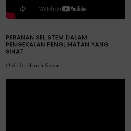
PERANAN SEL STEM DALAM
PENGEKALAN PENGLIHATAN YANG
SIHAT
Oleh: Dr Haresh Kumar