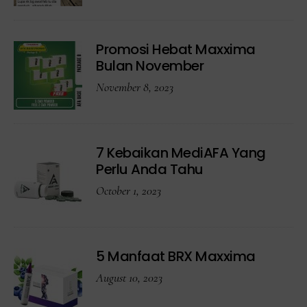
Promosi Hebat Maxxima
Bulan November
November 8, 2023
7 Kebaikan MediAFA Yang
Perlu Anda Tahu
October 1, 2023
5 Manfaat BRX Maxxima
August 10, 2023