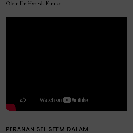
Oleh: Dr Haresh Kumar
PERANAN SEL STEM DALAM