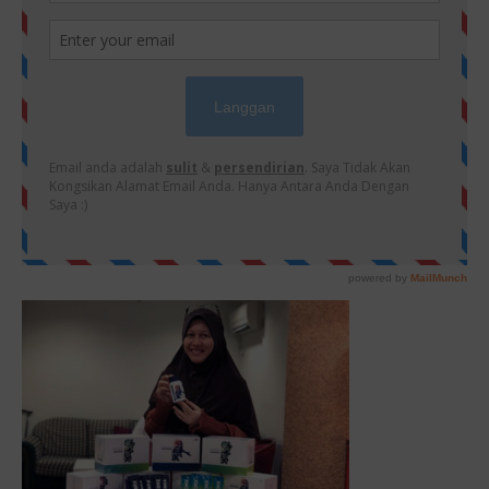
PRIMARY
SIDEBAR