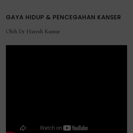
GAYA HIDUP & PENCEGAHAN KANSER
Oleh Dr Haresh Kumar