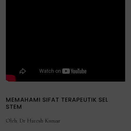
MEMAHAMI SIFAT TERAPEUTIK SEL
STEM
Oleh: Dr Haresh Kumar