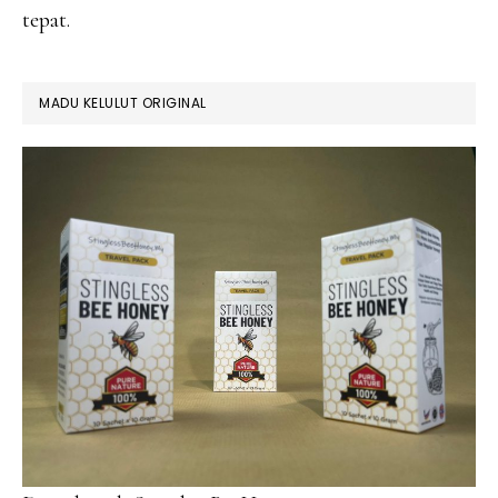
tepat.
MADU KELULUT ORIGINAL