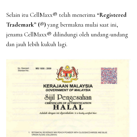
Selain itu CellMaxx® telah menerima
“Registered
Trademark” (®)
yang bermakna mulai saat ini,
jenama CellMaxx® dilindungi oleh undang-undang
dan jauh lebih kukuh lagi.