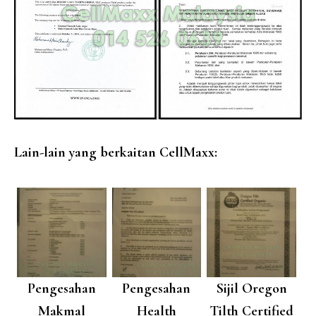
Lain-lain yang berkaitan CellMaxx:
Pengesahan
Pengesahan
Sijil Oregon
Makmal
Health
Tilth Certified