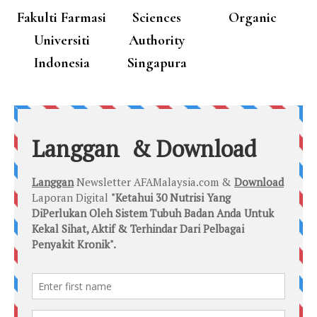
Fakulti Farmasi
Sciences
Organic
Universiti
Authority
Indonesia
Singapura