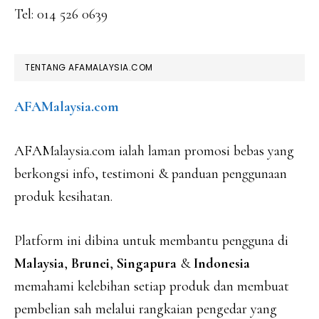
Tel: 014 526 0639
TENTANG AFAMALAYSIA.COM
AFAMalaysia.com
AFAMalaysia.com ialah laman promosi bebas yang
berkongsi info, testimoni & panduan penggunaan
produk kesihatan.
Platform ini dibina untuk membantu pengguna di
Malaysia
,
Brunei
,
Singapura
&
Indonesia
memahami kelebihan setiap produk dan membuat
pembelian sah melalui rangkaian pengedar yang