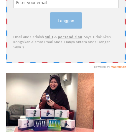
PRIMARY
SIDEBAR