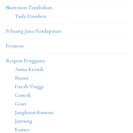
Nutrition Tambahan
Tasly Danshen
Peluang Jana Pendapatan
Promosi
Respon Pengguna
Asma Kronik
Buasir
Darah Tinggi
Gastrik
Gout
Jangkitan Kuman
Jantung
Kanser