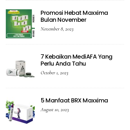
Promosi Hebat Maxxima
Bulan November
November 8, 2023
7 Kebaikan MediAFA Yang
Perlu Anda Tahu
October 1, 2023
5 Manfaat BRX Maxxima
August 10, 2023