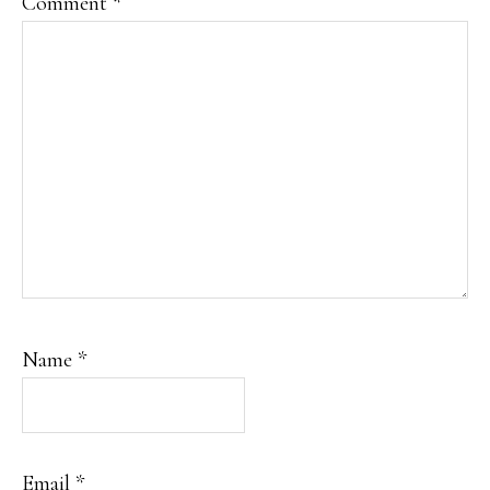
Comment
*
Name
*
Email
*