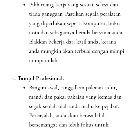
Pilih ruang kerja yang sesuai, selesa dan
tiada gangguan. Pastikan segala peralatan
yang diperlukan seperti komputer, buku
nota dan sebagainya berada bersama anda.
Elakkan bekerja dari katil anda, kerana
anda mungkin akan terbuai dengan mimpi
mimpi indah.
Tampil Profesional.
Bangun awal, tanggalkan pakaian tidur,
mandi dan pakai pakaian yang kemas dan
segak seolah olah anda mahu ke pejabat.
Percayalah, anda akan berasa lebih
bersemangat dan lebih fokus untuk