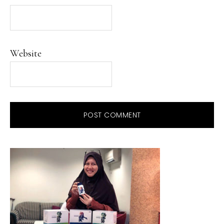
Website
PRIMARY
SIDEBAR