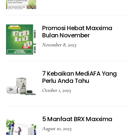
Promosi Hebat Maxxima
Bulan November
November 8, 2023
7 Kebaikan MediAFA Yang
Perlu Anda Tahu
October 1, 2023
5 Manfaat BRX Maxxima
August 10, 2023