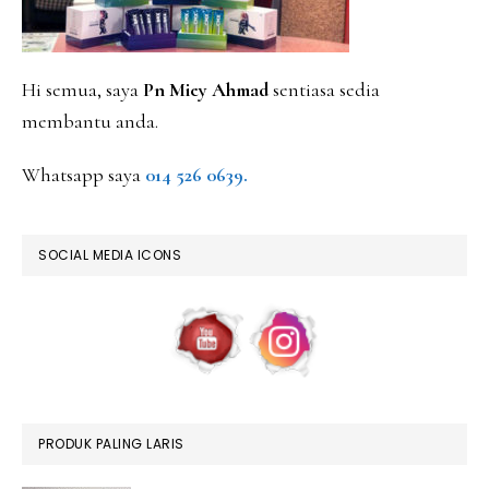
Hi semua, saya
Pn Miey Ahmad
sentiasa sedia
membantu anda.
Whatsapp saya
014 526 0639.
SOCIAL MEDIA ICONS
PRODUK PALING LARIS