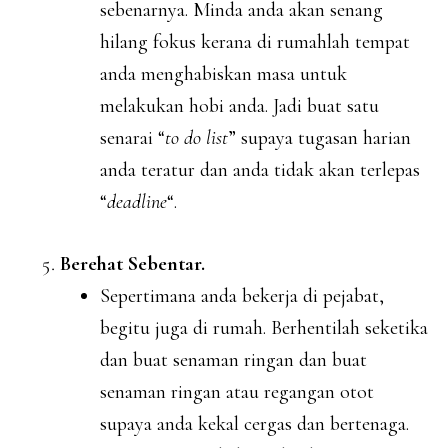
sebenarnya. Minda anda akan senang
hilang fokus kerana di rumahlah tempat
anda menghabiskan masa untuk
melakukan hobi anda. Jadi buat satu
senarai “
to do list
” supaya tugasan harian
anda teratur dan anda tidak akan terlepas
“
deadline
“.
Berehat Sebentar.
Sepertimana anda bekerja di pejabat,
begitu juga di rumah. Berhentilah seketika
dan buat senaman ringan dan buat
senaman ringan atau regangan otot
supaya anda kekal cergas dan bertenaga.