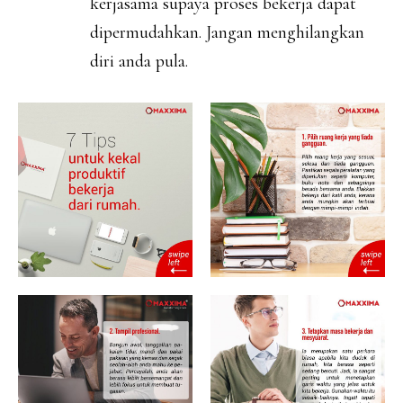
kerjasama supaya proses bekerja dapat
dipermudahkan. Jangan menghilangkan
diri anda pula.