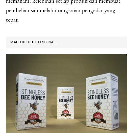
memahami kelebihan setiap produk dan membuat
pembelian sah melalui rangkaian pengedar yang
tepat.
MADU KELULUT ORIGINAL