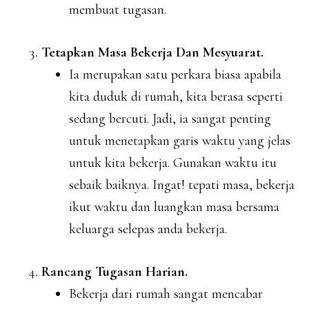
membuat tugasan.
Tetapkan Masa Bekerja Dan Mesyuarat.
Ia merupakan satu perkara biasa apabila
kita duduk di rumah, kita berasa seperti
sedang bercuti. Jadi, ia sangat penting
untuk menetapkan garis waktu yang jelas
untuk kita bekerja. Gunakan waktu itu
sebaik baiknya. Ingat! tepati masa, bekerja
ikut waktu dan luangkan masa bersama
keluarga selepas anda bekerja.
Rancang Tugasan Harian.
Bekerja dari rumah sangat mencabar