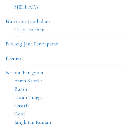
MEDI-AFA
Nutrition Tambahan
Tasly Danshen
Peluang Jana Pendapatan
Promosi
Respon Pengguna
Asma Kronik
Buasir
Darah Tinggi
Gastrik
Gout
Jangkitan Kuman