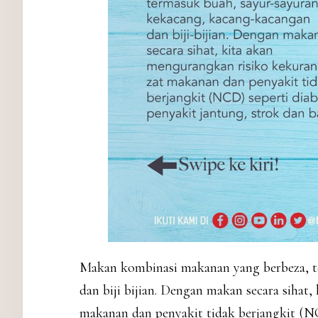
Makan kombinasi makanan yang berbeza, t
dan biji bijian. Dengan makan secara sihat
makanan dan penyakit tidak berjangkit (NC