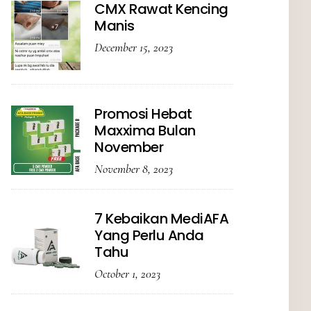
CMX Rawat Kencing
Manis
December 15, 2023
Promosi Hebat
Maxxima Bulan
November
November 8, 2023
7 Kebaikan MediAFA
Yang Perlu Anda
Tahu
October 1, 2023