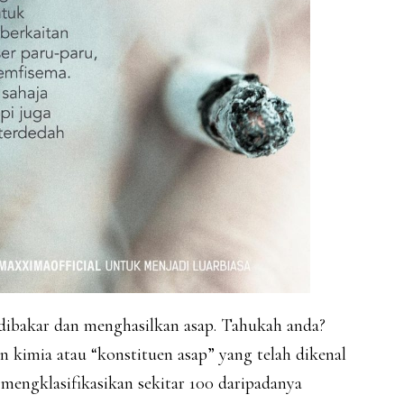
 dibakar dan menghasilkan asap. Tahukah anda?
kimia atau “konstituen asap” yang telah dikenal
 mengklasifikasikan sekitar 100 daripadanya