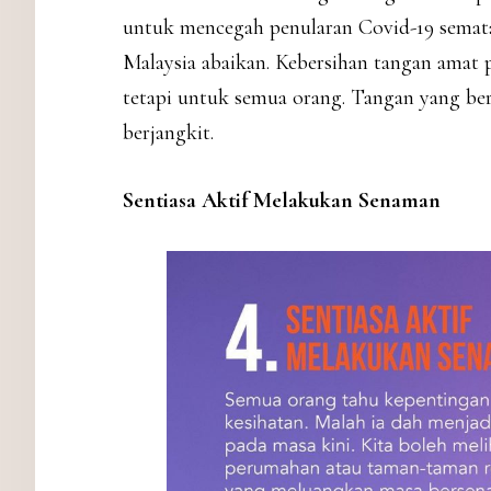
untuk mencegah penularan Covid-19 semata 
Malaysia abaikan. Kebersihan tangan amat 
tetapi untuk semua orang. Tangan yang be
berjangkit.
Sentiasa Aktif Melakukan Senaman