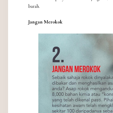
barah.
Jangan Merokok