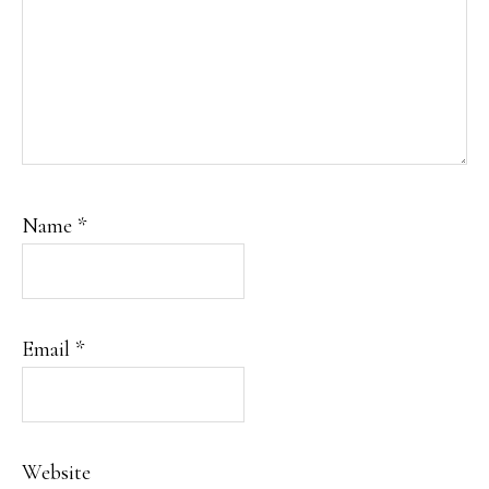
Name
*
Email
*
Website