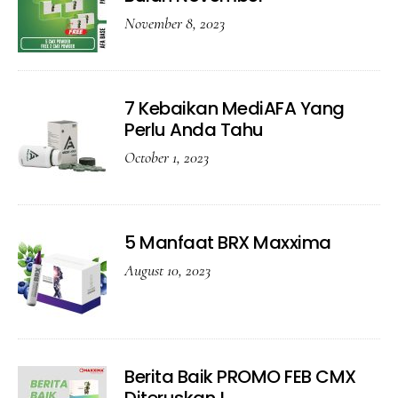
November 8, 2023
7 Kebaikan MediAFA Yang
Perlu Anda Tahu
October 1, 2023
5 Manfaat BRX Maxxima
August 10, 2023
Berita Baik PROMO FEB CMX