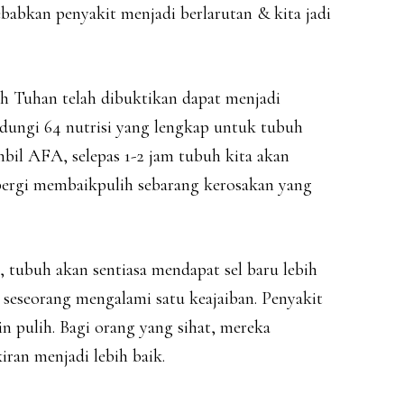
abkan penyakit menjadi berlarutan & kita jadi
h Tuhan telah dibuktikan dapat menjadi
ndungi 64 nutrisi yang lengkap untuk tubuh
bil AFA, selepas 1-2 jam tubuh kita akan
 pergi membaikpulih sebarang kerosakan yang
 tubuh akan sentiasa mendapat sel baru lebih
, seseorang mengalami satu keajaiban. Penyakit
n pulih. Bagi orang yang sihat, mereka
iran menjadi lebih baik.