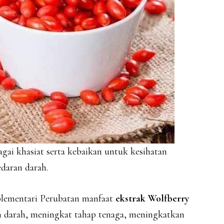
ai khasiat serta kebaikan untuk kesihatan
daran darah.
plementari Perubatan manfaat
ekstrak Wolfberry
 darah, meningkat tahap tenaga, meningkatkan