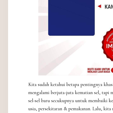
Kita sudah ketahui betapa pentingnya khas
mengalami berjuta-juta kematian sel, tapi
sel-sel baru secukupnya untuk membaiki ke
usia, persekitaran & pemakanan. Lalu, kit