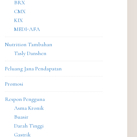
BRX
CMX
KIX
MEDI-AFA
Nutrition Tambahan
Tasly Danshen
Peluang Jana Pendapatan
Promosi
Respon Pengguna
Asma Kronik
Buasir
Darah Tinggi
Gastrik