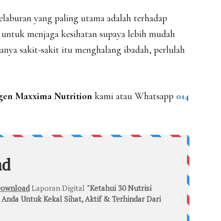
Pelaburan yang paling utama adalah terhadap
h untuk menjaga kesihatan supaya lebih mudah
nya sakit-sakit itu menghalang ibadah, perlulah
en Maxxima Nutrition
kami atau Whatsapp
014