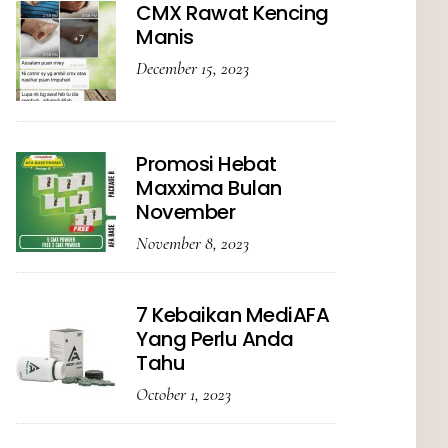
CMX Rawat Kencing
Manis
December 15, 2023
Promosi Hebat
Maxxima Bulan
November
November 8, 2023
7 Kebaikan MediAFA
Yang Perlu Anda
Tahu
October 1, 2023