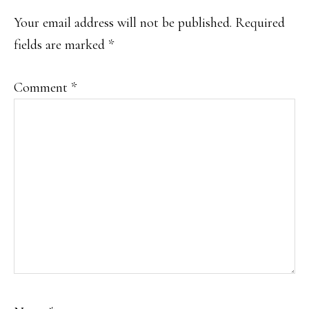
INTERACTIONS
Your email address will not be published.
Required
fields are marked
*
Comment
*