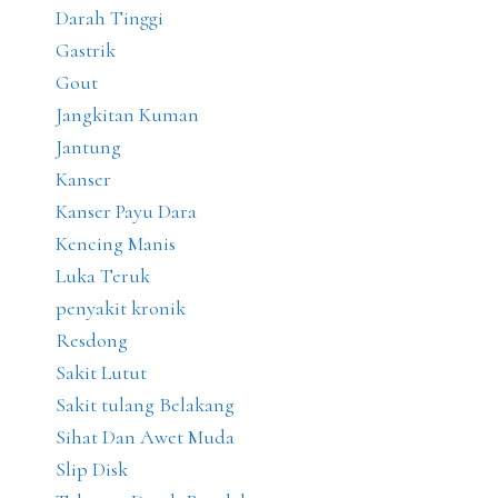
Darah Tinggi
Gastrik
Gout
Jangkitan Kuman
Jantung
Kanser
Kanser Payu Dara
Kencing Manis
Luka Teruk
penyakit kronik
Resdong
Sakit Lutut
Sakit tulang Belakang
Sihat Dan Awet Muda
Slip Disk