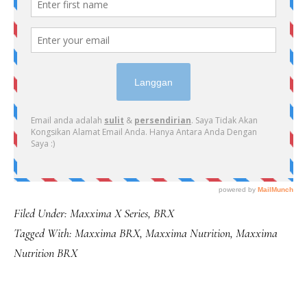
Filed Under:
Maxxima X Series
,
BRX
Tagged With:
Maxxima BRX
,
Maxxima Nutrition
,
Maxxima
Nutrition BRX