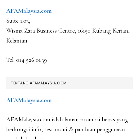
AFAMalaysia.com
Suite 1.03,
Wisma Zara Business Centre, 16150 Kubang Kerian,
Kelantan
Tel: 014 526 0639
TENTANG AFAMALAYSIA.COM
AFAMalaysia.com
AFAMalaysia.com ialah laman promosi bebas yang
berkongsi info, testimoni & panduan penggunaan