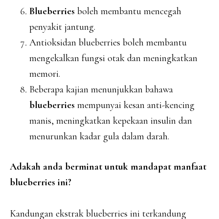
Blueberries
boleh membantu mencegah
penyakit jantung.
Antioksidan blueberries boleh membantu
mengekalkan fungsi otak dan meningkatkan
memori.
Beberapa kajian menunjukkan bahawa
blueberries
mempunyai kesan anti-kencing
manis, meningkatkan kepekaan insulin dan
menurunkan kadar gula dalam darah.
Adakah anda berminat untuk mandapat manfaat
blueberries ini?
Kandungan ekstrak blueberries ini terkandung