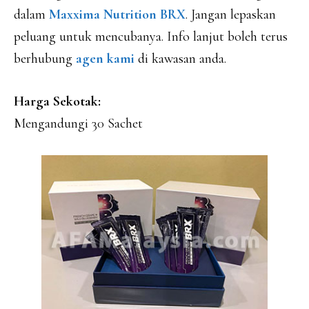
dalam
Maxxima Nutrition BRX
. Jangan lepaskan
peluang untuk mencubanya. Info lanjut boleh terus
berhubung
agen kami
di kawasan anda.
Harga Sekotak:
Mengandungi 30 Sachet