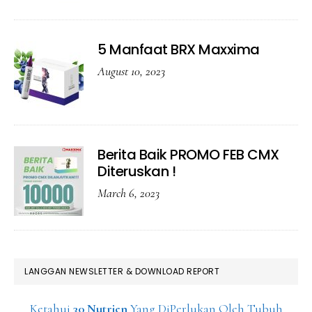
5 Manfaat BRX Maxxima
August 10, 2023
Berita Baik PROMO FEB CMX
Diteruskan !
March 6, 2023
LANGGAN NEWSLETTER & DOWNLOAD REPORT
Ketahui
30 Nutrien
Yang DiPerlukan Oleh Tubuh