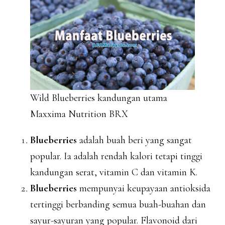
Wild Blueberries kandungan utama
Maxxima Nutrition BRX
Blueberries
adalah buah beri yang sangat
popular. Ia adalah rendah kalori tetapi tinggi
kandungan serat, vitamin C dan vitamin K.
Blueberries
mempunyai keupayaan antioksida
tertinggi berbanding semua buah-buahan dan
sayur-sayuran yang popular. Flavonoid dari