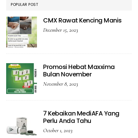
POPULAR POST
CMX Rawat Kencing Manis
December 15, 2023
Promosi Hebat Maxxima
Bulan November
November 8, 2023
7 Kebaikan MediAFA Yang
Perlu Anda Tahu
October 1, 2023