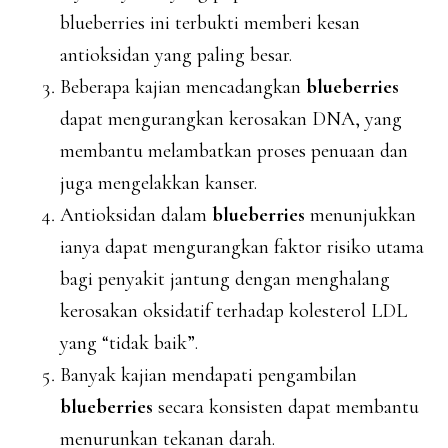
blueberries ini terbukti memberi kesan
antioksidan yang paling besar.
Beberapa kajian mencadangkan
blueberries
dapat mengurangkan kerosakan DNA, yang
membantu melambatkan proses penuaan dan
juga mengelakkan kanser.
Antioksidan dalam
blueberries
menunjukkan
ianya dapat mengurangkan faktor risiko utama
bagi penyakit jantung dengan menghalang
kerosakan oksidatif terhadap kolesterol LDL
yang “tidak baik”.
Banyak kajian mendapati pengambilan
blueberries
secara konsisten dapat membantu
menurunkan tekanan darah.