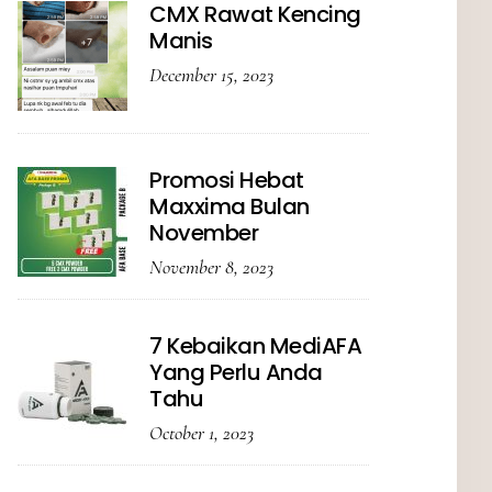
CMX Rawat Kencing
Manis
December 15, 2023
Promosi Hebat
Maxxima Bulan
November
November 8, 2023
7 Kebaikan MediAFA
Yang Perlu Anda
Tahu
October 1, 2023