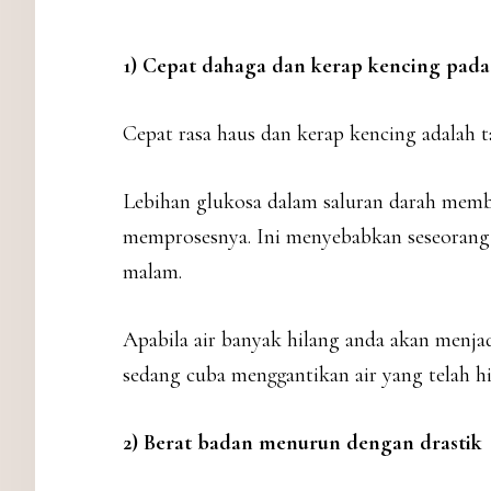
1) Cepat dahaga dan kerap kencing pad
Cepat rasa haus dan kerap kencing adalah 
Lebihan glukosa dalam saluran darah memb
memprosesnya. Ini menyebabkan seseorang
malam.
Apabila air banyak hilang anda akan menjad
sedang cuba menggantikan air yang telah hi
2) Berat badan menurun dengan drastik