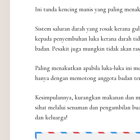
Ini tanda kencing manis yang paling menak
Sistem saluran darah yang rosak kerana gu
kepada penyembuhan luka kerana darah tid
badan. Pesakit juga mungkin tidak akan ras
Paling menakutkan apabila luka-luka ini 
hanya dengan memotong anggota badan ters
Kesimpulannya, kurangkan makanan dan m
sihat melalui senaman dan pengambilan bua
dan keluarga!