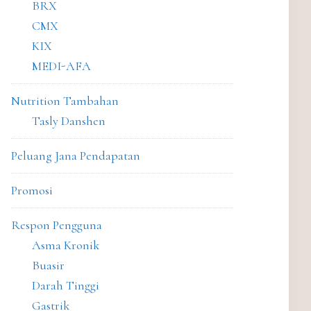
BRX
CMX
KIX
MEDI-AFA
Nutrition Tambahan
Tasly Danshen
Peluang Jana Pendapatan
Promosi
Respon Pengguna
Asma Kronik
Buasir
Darah Tinggi
Gastrik