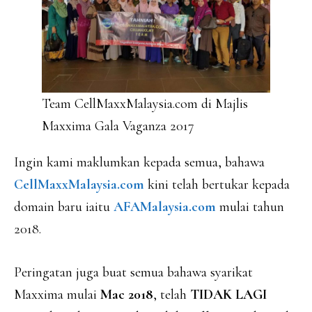
Team CellMaxxMalaysia.com di Majlis
Maxxima Gala Vaganza 2017
Ingin kami maklumkan kepada semua, bahawa
CellMaxxMalaysia.com
kini telah bertukar kepada
domain baru iaitu
AFAMalaysia.com
mulai tahun
2018.
Peringatan juga buat semua bahawa syarikat
Maxxima mulai
Mac 2018
, telah
TIDAK LAGI