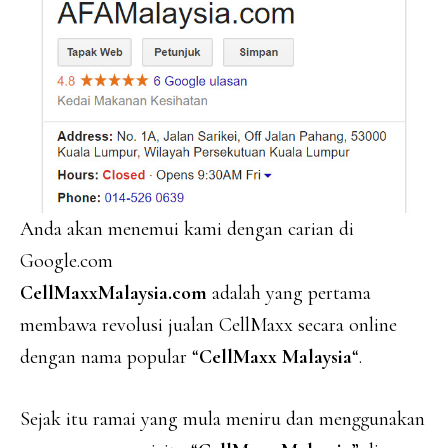
Anda akan menemui kami dengan carian di
Google.com
CellMaxxMalaysia.com
adalah yang pertama
membawa revolusi jualan CellMaxx secara online
dengan nama popular “
CellMaxx Malaysia
“.
Sejak itu ramai yang mula meniru dan menggunakan