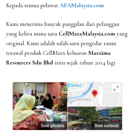
Kepada semua pelawat
AFAMalaysia.com
Kami menerima banyak panggilan dari pelanggan
yang keliru mana satu
CellMaxxMalaysia.com
yang
original. Kami adalah salah satu pengedar rasmi
terawal produk CellMaxx keluaran
Maxxima
Resources
Sdn Bhd
iaitu sejak tahun 2014 lagi.