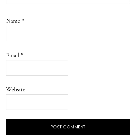
Name
*
Email
*
Website