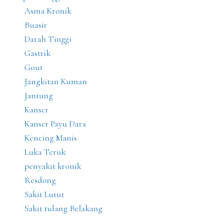
Asma Kronik
Buasir
Darah Tinggi
Gastrik
Gout
Jangkitan Kuman
Jantung
Kanser
Kanser Payu Dara
Kencing Manis
Luka Teruk
penyakit kronik
Resdong
Sakit Lutut
Sakit tulang Belakang