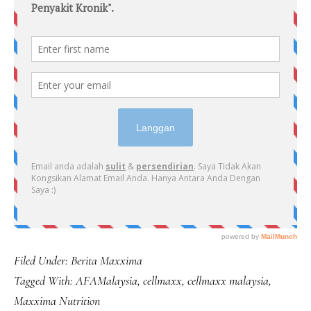
Filed Under:
Berita Maxxima
Tagged With:
AFAMalaysia
,
cellmaxx
,
cellmaxx malaysia
,
Maxxima Nutrition