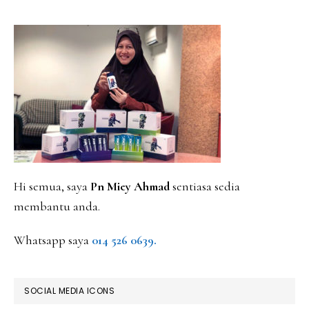
PRIMARY
SIDEBAR
Hi semua, saya
Pn Miey Ahmad
sentiasa sedia
membantu anda.
Whatsapp saya
014 526 0639.
SOCIAL MEDIA ICONS