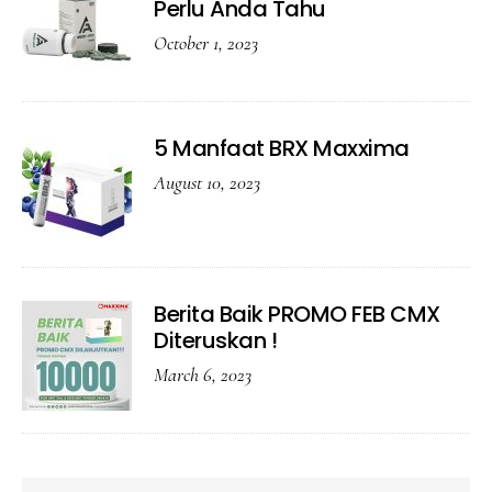
Perlu Anda Tahu
October 1, 2023
5 Manfaat BRX Maxxima
August 10, 2023
Berita Baik PROMO FEB CMX
Diteruskan !
March 6, 2023