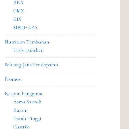
BRX
CMX
KIX
MEDI-AFA
Nutrition Tambahan
Tasly Danshen
Peluang Jana Pendapatan
Promosi
Respon Pengguna
Asma Kronik
Buasir
Darah Tinggi
Gastrik