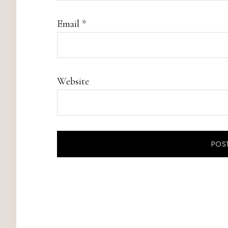
Email
*
Website