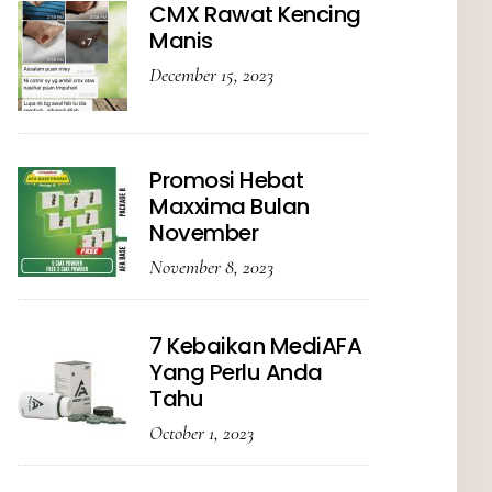
CMX Rawat Kencing
Manis
December 15, 2023
Promosi Hebat
Maxxima Bulan
November
November 8, 2023
7 Kebaikan MediAFA
Yang Perlu Anda
Tahu
October 1, 2023