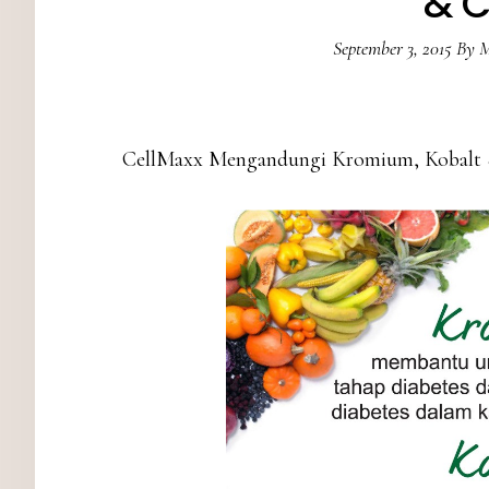
& 
September 3, 2015
By
M
CellMaxx Mengandungi Kromium, Kobalt