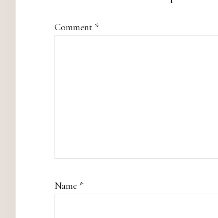
Comment
*
Name
*