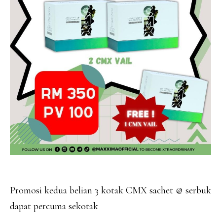
Promosi kedua belian 3 kotak CMX sachet @ serbuk
dapat percuma sekotak