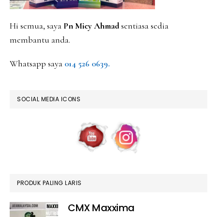
Hi semua, saya
Pn Miey Ahmad
sentiasa sedia
membantu anda.
Whatsapp saya
014 526 0639.
SOCIAL MEDIA ICONS
PRODUK PALING LARIS
CMX Maxxima