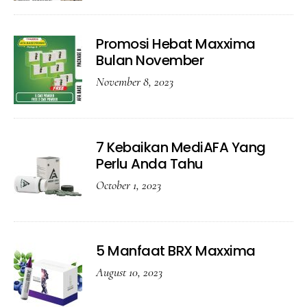
Promosi Hebat Maxxima
Bulan November
November 8, 2023
7 Kebaikan MediAFA Yang
Perlu Anda Tahu
October 1, 2023
5 Manfaat BRX Maxxima
August 10, 2023