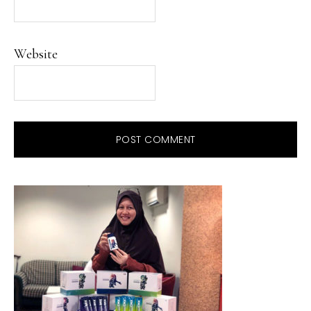
Website
PRIMARY
SIDEBAR