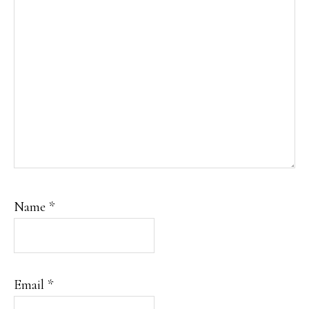
Name
*
Email
*