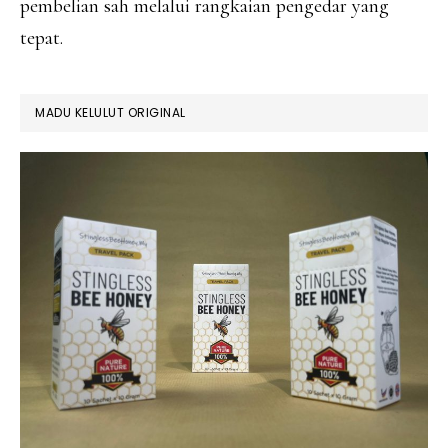
pembelian sah melalui rangkaian pengedar yang
tepat.
MADU KELULUT ORIGINAL