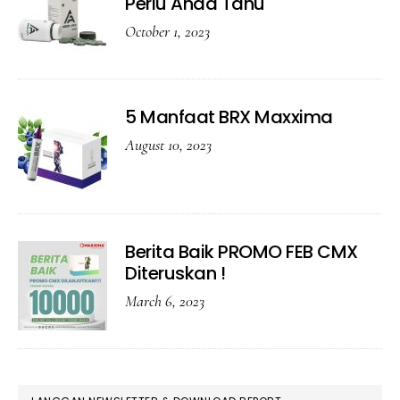
Perlu Anda Tahu
October 1, 2023
5 Manfaat BRX Maxxima
August 10, 2023
Berita Baik PROMO FEB CMX
Diteruskan !
March 6, 2023