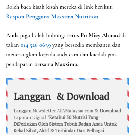
Boleh baca kisah kisah mereka di link berikut:
Respon Pengguna Maxxima Nutrition.
Anda juga boleh hubungi terus
Pn Miey Ahmad
di
talian
014 526 0639
yang bersedia membantu dan
menerangkan kepada anda cara dan kaedah jana
pendapatan bersama
Maxxima
.