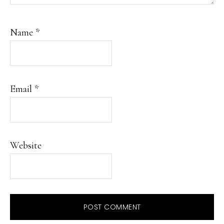
Name
*
Email
*
Website