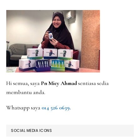
PRIMARY
SIDEBAR
Hi semua, saya
Pn Miey Ahmad
sentiasa sedia
membantu anda.
Whatsapp saya
014 526 0639.
SOCIAL MEDIA ICONS