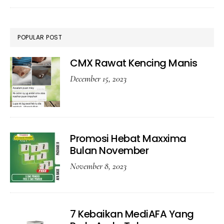
POPULAR POST
CMX Rawat Kencing Manis
December 15, 2023
Promosi Hebat Maxxima
Bulan November
November 8, 2023
7 Kebaikan MediAFA Yang