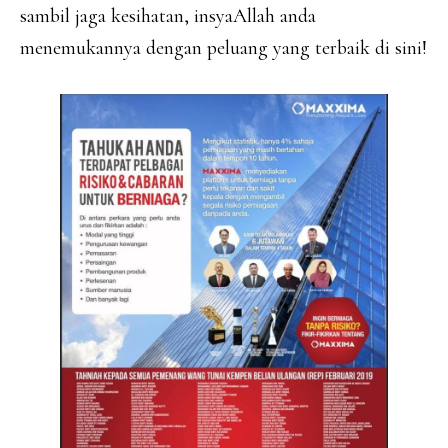
sambil jaga kesihatan, insyaAllah anda
menemukannya dengan peluang yang terbaik di sini!