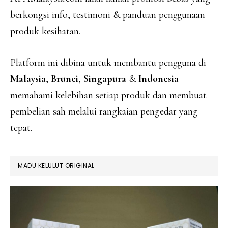
berkongsi info, testimoni & panduan penggunaan
produk kesihatan.
Platform ini dibina untuk membantu pengguna di
Malaysia
,
Brunei
,
Singapura
&
Indonesia
memahami kelebihan setiap produk dan membuat
pembelian sah melalui rangkaian pengedar yang
tepat.
MADU KELULUT ORIGINAL