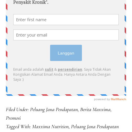
Filed Under:
Peluang Jana Pendapatan
,
Berita Maxxima
,
Promosi
Tagged With:
Maxxima Nutrition
,
Peluang Jana Pendapatan