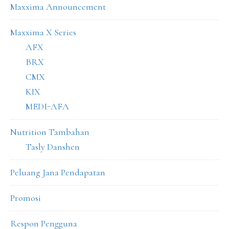
Maxxima Announcement
Maxxima X Series
AFX
BRX
CMX
KIX
MEDI-AFA
Nutrition Tambahan
Tasly Danshen
Peluang Jana Pendapatan
Promosi
Respon Pengguna