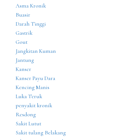
Asma Kronik
Buasir
Darah Tinggi
Gastrik
Gout
Jangkitan Kuman
Jantung
Kanser
Kanser Payu Dara
Kencing Manis
Luka Teruk
penyakit kronik
Resdong
Sakit Lutut
Sakit tulang Belakang