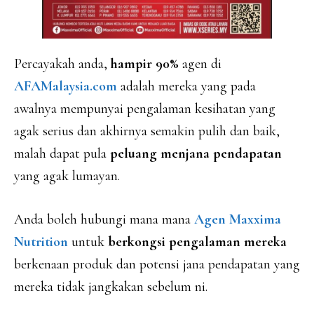
Percayakah anda,
hampir 90%
agen di
AFAMalaysia.com
adalah mereka yang pada
awalnya mempunyai pengalaman kesihatan yang
agak serius dan akhirnya semakin pulih dan baik,
malah dapat pula
peluang menjana pendapatan
yang agak lumayan.
Anda boleh hubungi mana mana
Agen Maxxima
Nutrition
untuk
berkongsi pengalaman mereka
berkenaan produk dan potensi jana pendapatan yang
mereka tidak jangkakan sebelum ni.