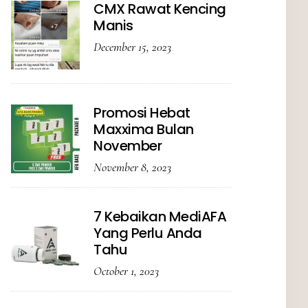
CMX Rawat Kencing
Manis
December 15, 2023
Promosi Hebat
Maxxima Bulan
November
November 8, 2023
7 Kebaikan MediAFA
Yang Perlu Anda
Tahu
October 1, 2023