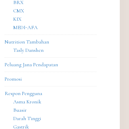
BRX
CMX
KIX
MEDI-AFA
Nutrition Tambahan
Tasly Danshen
Peluang Jana Pendapatan
Promosi
Respon Pengguna
Asma Kronik
Buasir
Darah Tinggi
Gastrik