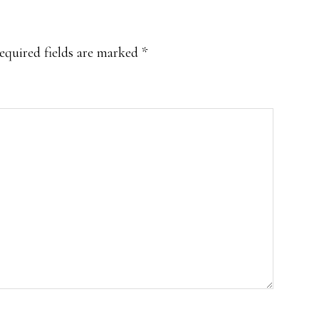
equired fields are marked
*