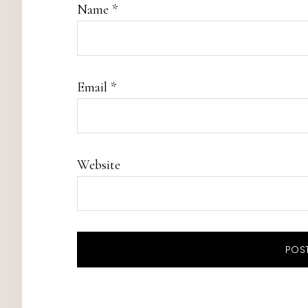
Name
*
Email
*
Website