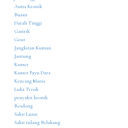
Asma Kronik
Buasir
Darah Tinggi
Gastrik
Gout
Jangkitan Kuman
Jantung
Kanser
Kanser Payu Dara
Kencing Manis
Luka Teruk
penyakit kronik
Resdong
Sakit Lutut
Sakit tulang Belakang