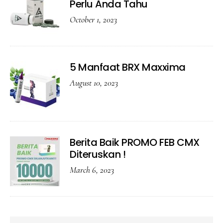
Perlu Anda Tahu
October 1, 2023
5 Manfaat BRX Maxxima
August 10, 2023
Berita Baik PROMO FEB CMX
Diteruskan !
March 6, 2023