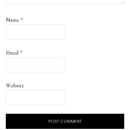
Name
*
Email
*
Website