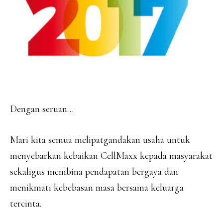
Dengan seruan…
Mari kita semua melipatgandakan usaha untuk
menyebarkan kebaikan CellMaxx kepada masyarakat
sekaligus membina pendapatan bergaya dan
menikmati kebebasan masa bersama keluarga
tercinta.