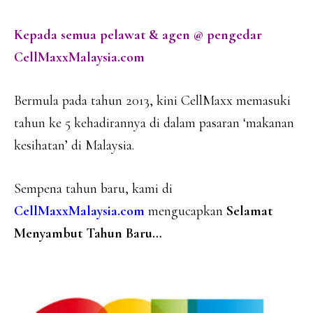
Kepada semua pelawat & agen @ pengedar
CellMaxxMalaysia.com
Bermula pada tahun 2013, kini CellMaxx memasuki
tahun ke 5 kehadirannya di dalam pasaran ‘makanan
kesihatan’ di Malaysia.
Sempena tahun baru, kami di
CellMaxxMalaysia.com
mengucapkan
Selamat
Menyambut Tahun Baru…