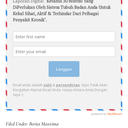
Filed Under:
Berita Maxxima