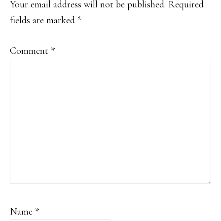
Your email address will not be published.
Required
fields are marked
*
Comment
*
Name
*