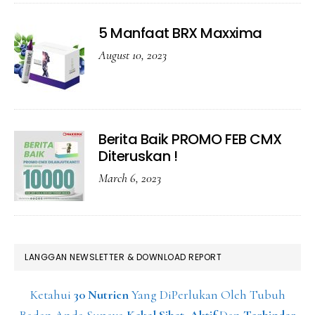
5 Manfaat BRX Maxxima
August 10, 2023
Berita Baik PROMO FEB CMX
Diteruskan !
March 6, 2023
LANGGAN NEWSLETTER & DOWNLOAD REPORT
Ketahui
30 Nutrien
Yang DiPerlukan Oleh Tubuh