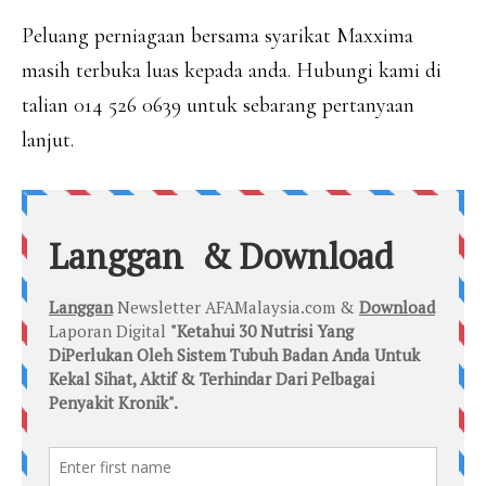
Peluang perniagaan bersama syarikat Maxxima
masih terbuka luas kepada anda. Hubungi kami di
talian 014 526 0639 untuk sebarang pertanyaan
lanjut.