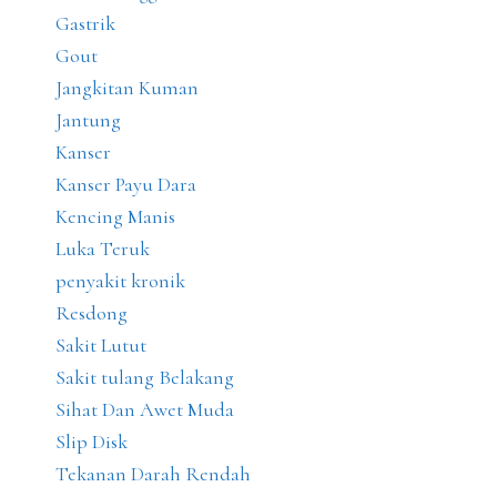
Gastrik
Gout
Jangkitan Kuman
Jantung
Kanser
Kanser Payu Dara
Kencing Manis
Luka Teruk
penyakit kronik
Resdong
Sakit Lutut
Sakit tulang Belakang
Sihat Dan Awet Muda
Slip Disk
Tekanan Darah Rendah