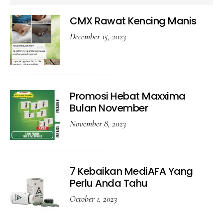
CMX Rawat Kencing Manis
December 15, 2023
Promosi Hebat Maxxima
Bulan November
November 8, 2023
7 Kebaikan MediAFA Yang
Perlu Anda Tahu
October 1, 2023