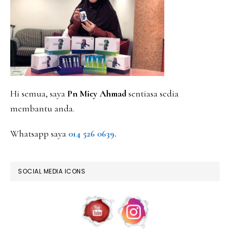
SIDEBAR
Hi semua, saya
Pn Miey Ahmad
sentiasa sedia
membantu anda.
Whatsapp saya
014 526 0639.
SOCIAL MEDIA ICONS