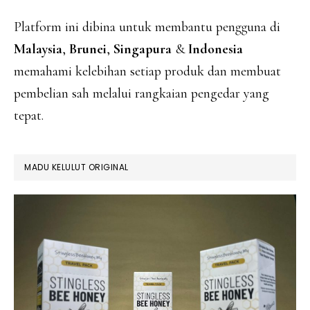
Platform ini dibina untuk membantu pengguna di
Malaysia
,
Brunei
,
Singapura
&
Indonesia
memahami kelebihan setiap produk dan membuat
pembelian sah melalui rangkaian pengedar yang
tepat.
MADU KELULUT ORIGINAL