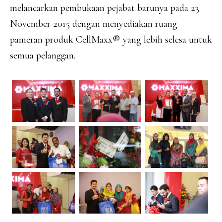
melancarkan pembukaan pejabat barunya pada 23
November 2015 dengan menyediakan ruang
pameran produk CellMaxx® yang lebih selesa untuk
semua pelanggan.