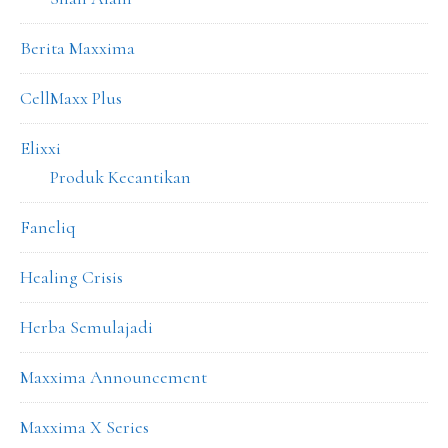
Berita Maxxima
CellMaxx Plus
Elixxi
Produk Kecantikan
Faneliq
Healing Crisis
Herba Semulajadi
Maxxima Announcement
Maxxima X Series