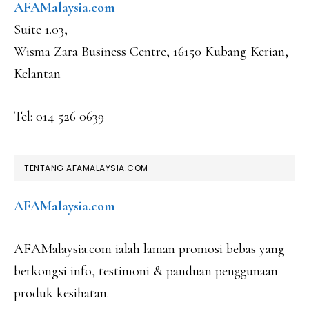
AFAMalaysia.com
Suite 1.03,
Wisma Zara Business Centre, 16150 Kubang Kerian,
Kelantan
Tel: 014 526 0639
TENTANG AFAMALAYSIA.COM
AFAMalaysia.com
AFAMalaysia.com ialah laman promosi bebas yang
berkongsi info, testimoni & panduan penggunaan
produk kesihatan.